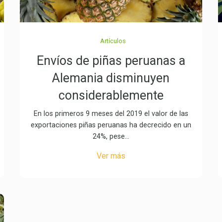
Artículos
Envíos de piñas peruanas a
Alemania disminuyen
considerablemente
En los primeros 9 meses del 2019 el valor de las
exportaciones piñas peruanas ha decrecido en un
24%, pese…
Ver más