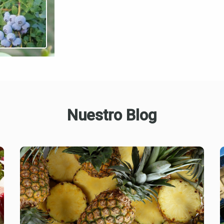
Nuestro Blog