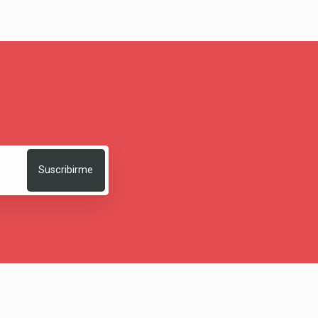
Suscribirme