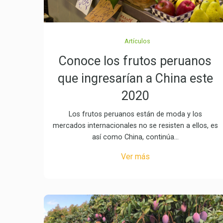
Artículos
Conoce los frutos peruanos
que ingresarían a China este
2020
Los frutos peruanos están de moda y los
mercados internacionales no se resisten a ellos, es
así como China, continúa…
Ver más