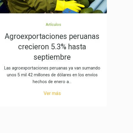
Artículos
Agroexportaciones peruanas
crecieron 5.3% hasta
septiembre
Las agroexportaciones peruanas ya van sumando
unos 5 mil 42 millones de dólares en los envíos
hechos de enero a…
Ver más