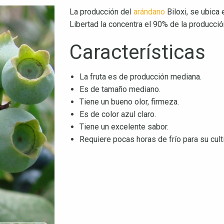
La producción del
arándano
Biloxi, se ubica 
Libertad la concentra el 90% de la producció
Características
La fruta es de producción mediana.
Es de tamaño mediano.
Tiene un bueno olor, firmeza.
Es de color azul claro.
Tiene un excelente sabor.
Requiere pocas horas de frío para su cult