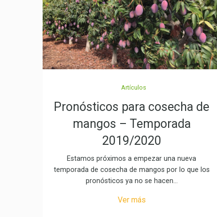
Artículos
Pronósticos para cosecha de
mangos – Temporada
2019/2020
Estamos próximos a empezar una nueva
temporada de cosecha de mangos por lo que los
pronósticos ya no se hacen…
Ver más