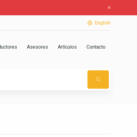
English
ductores
Asesores
Artículos
Contacto