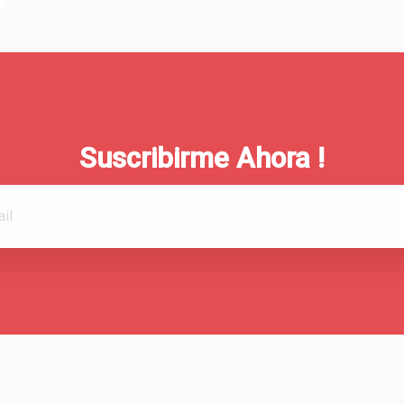
Suscribirme Ahora !