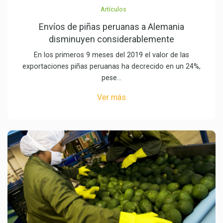
Artículos
Envíos de piñas peruanas a Alemania
disminuyen considerablemente
En los primeros 9 meses del 2019 el valor de las
exportaciones piñas peruanas ha decrecido en un 24%,
pese…
Ver más