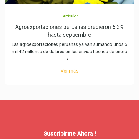
Artículos
Agroexportaciones peruanas crecieron 5.3%
hasta septiembre
Las agroexportaciones peruanas ya van sumando unos 5
mil 42 millones de dólares en los envíos hechos de enero
a…
Ver más
Suscribirme Ahora !