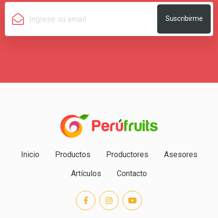
Suscribirme
Inicio
Productos
Productores
Asesores
Artículos
Contacto