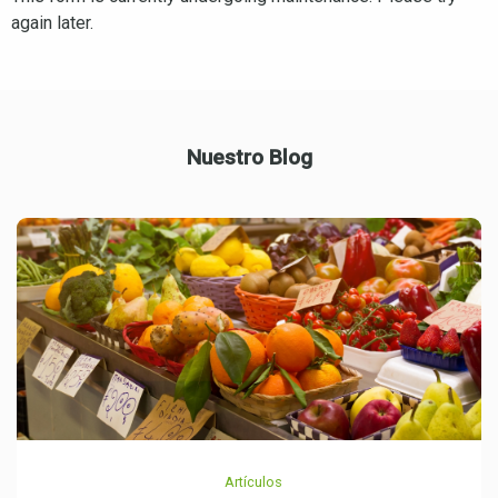
again later.
Nuestro Blog
Artículos