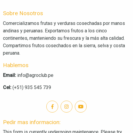
Sobre Nosotros
Comercializamos frutas y verduras cosechadas por manos
andinas y peruanas. Exportamos frutos a los cinco
continentes, manteniendo su frescura y la más alta calidad.
Compartimos frutos cosechados en la sierra, selva y costa
peruana.
Hablemos
Email:
info@agroclub.pe
Cel:
(+51) 935 545 739
Pedir mas informacion:
This form is currently undergoing maintenance. Please try