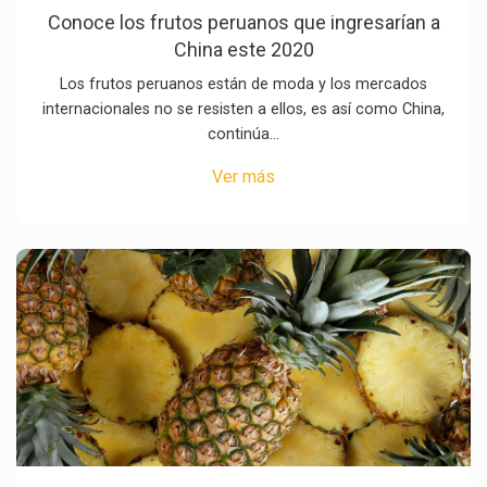
Conoce los frutos peruanos que ingresarían a
China este 2020
Los frutos peruanos están de moda y los mercados
internacionales no se resisten a ellos, es así como China,
continúa…
Ver más